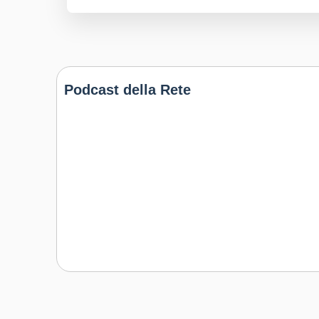
Podcast della Rete