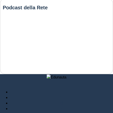
Podcast della Rete