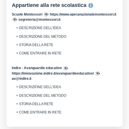
Appartiene alla rete scolastica
Scuole Montessori
https://www.operanazionalemontessori.it
segreteria@montessori.it
+ DESCRIZIONE DELL'IDEA
+ DESCRIZIONE DEL METODO
+ STORIA DELLA RETE
+ COME ENTRARE IN RETE
Indire - Avanguardie educative
https://innovazione.indire.it/avanguardieeducative/
ae@indire.it
+ DESCRIZIONE DELL'IDEA
+ DESCRIZIONE DEL METODO
+ STORIA DELLA RETE
+ COME ENTRARE IN RETE