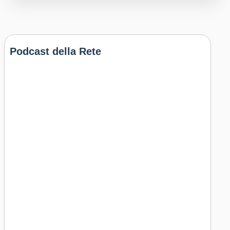
Podcast della Rete