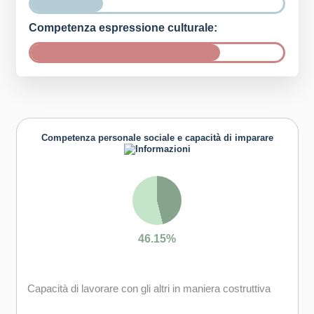
Competenza espressione culturale:
Competenza personale sociale e capacità di imparare
46.15%
Capacità di lavorare con gli altri in maniera costruttiva