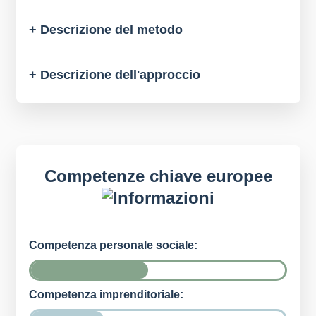
+ Descrizione del metodo
+ Descrizione dell'approccio
Competenze chiave europee
Competenza personale sociale:
Competenza imprenditoriale: