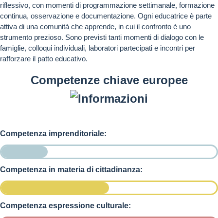
riflessivo, con momenti di programmazione settimanale, formazione
continua, osservazione e documentazione. Ogni educatrice è parte
attiva di una comunità che apprende, in cui il confronto è uno
strumento prezioso. Sono previsti tanti momenti di dialogo con le
famiglie, colloqui individuali, laboratori partecipati e incontri per
rafforzare il patto educativo.
Competenze chiave europee
Competenza imprenditoriale:
Competenza in materia di cittadinanza:
Competenza espressione culturale: