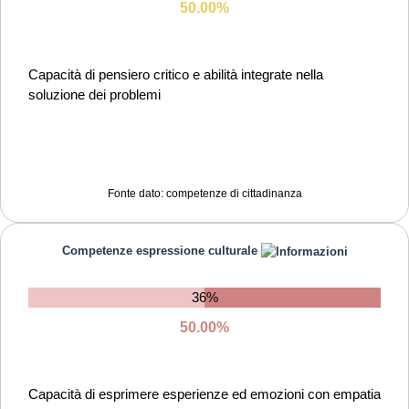
50.00%
Capacità di pensiero critico e abilità integrate nella
soluzione dei problemi
Fonte dato: competenze di cittadinanza
Competenze espressione culturale
36%
50.00%
Capacità di esprimere esperienze ed emozioni con empatia