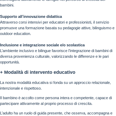
bambini.
Supporto all’innovazione didattica
Attraverso corsi intensivi per educatori e professionisti, il servizio
promuove una formazione basata su pedagogie attive, bilinguismo e
outdoor education.
Inclusione e integrazione sociale e/o scolastica
L’ambiente inclusivo e bilingue favorisce l’integrazione di bambini di
diversa provenienza culturale, valorizzando le differenze e le pari
opportunità.
+ Modalità di intervento educativo
La nostra modalità educativa si fonda su un approccio relazionale,
intenzionale e rispettoso.
Il bambino è accolto come persona intera e competente, capace di
partecipare attivamente al proprio processo di crescita.
L’adulto ha un ruolo di guida presente, che osserva, accompagna e