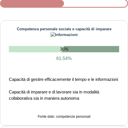
Competenza personale sociale e capacità di imparare
36%
61.54%
Capacità di gestire efficacemente il tempo e le informazioni
Capacità di imparare e di lavorare sia in modalità
collaborativa sia in maniera autonoma
Capacità di comunicare costruttivamente in ambienti
diversi
Fonte dato: competenze personali