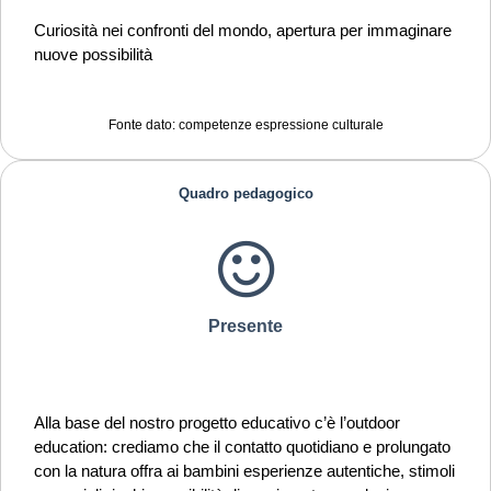
Curiosità nei confronti del mondo, apertura per immaginare
nuove possibilità
Fonte dato: competenze espressione culturale
Quadro pedagogico
Presente
Alla base del nostro progetto educativo c’è l’outdoor
education: crediamo che il contatto quotidiano e prolungato
con la natura offra ai bambini esperienze autentiche, stimoli