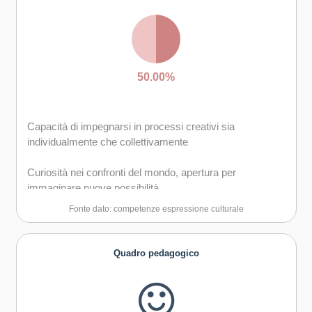
50.00%
Capacità di impegnarsi in processi creativi sia
individualmente che collettivamente
Curiosità nei confronti del mondo, apertura per
immaginare nuove possibilità
Fonte dato: competenze espressione culturale
Quadro pedagogico