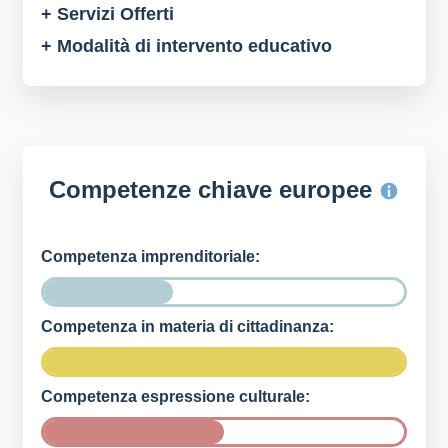
+ Servizi Offerti
+ Modalità di intervento educativo
Competenze chiave europee
Competenza imprenditoriale:
Competenza in materia di cittadinanza:
Competenza espressione culturale: