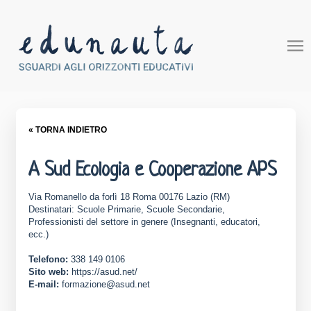
« TORNA INDIETRO
A Sud Ecologia e Cooperazione APS
Via Romanello da forlì 18 Roma 00176 Lazio (RM)
Destinatari: Scuole Primarie, Scuole Secondarie,
Professionisti del settore in genere (Insegnanti, educatori,
ecc.)
Telefono:
338 149 0106
Sito web:
https://asud.net/
E-mail:
formazione@asud.net