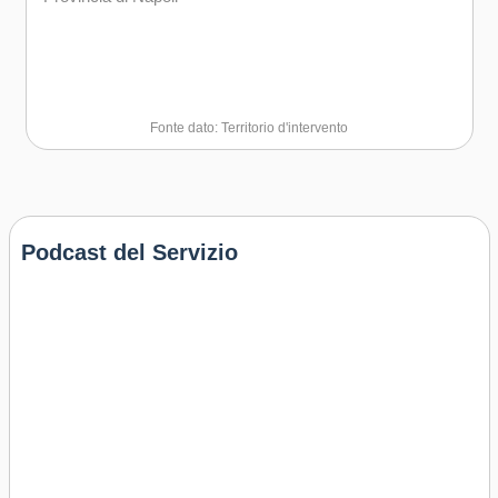
Fonte dato: Territorio d'intervento
Podcast del Servizio