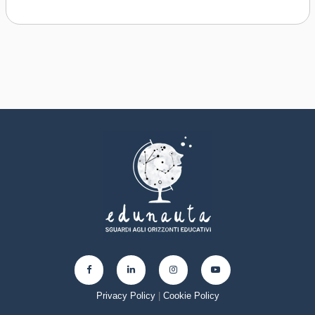
Privacy Policy
|
Cookie Policy