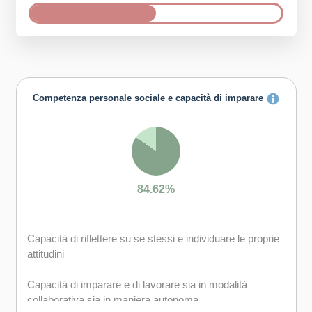
Competenza personale sociale e capacità di imparare
84.62%
Capacità di riflettere su se stessi e individuare le proprie
attitudini
Capacità di imparare e di lavorare sia in modalità
collaborativa sia in maniera autonoma