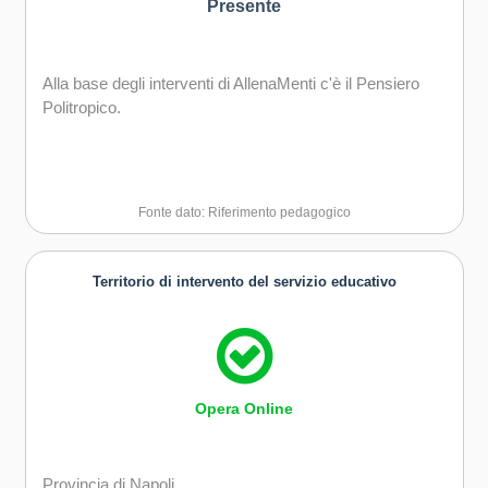
Presente
Alla base degli interventi di AllenaMenti c'è il Pensiero
Politropico.
Fonte dato: Riferimento pedagogico
Territorio di intervento del servizio educativo
Opera Online
Provincia di Napoli