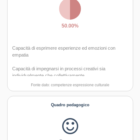
50.00%
Capacità di esprimere esperienze ed emozioni con
empatia
Capacità di impegnarsi in processi creativi sia
individualmente che collettivamente
Fonte dato: competenze espressione culturale
Quadro pedagogico