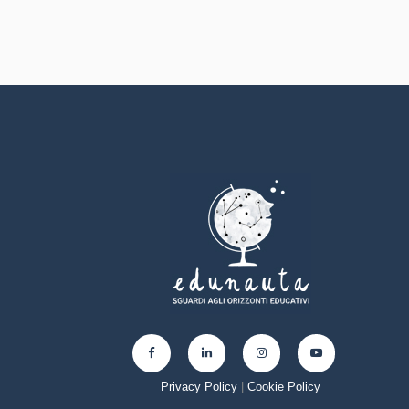
Privacy Policy
|
Cookie Policy