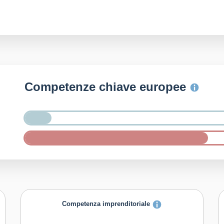
Competenze chiave europee
Competenza imprenditoriale