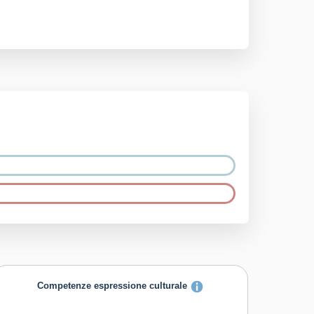
Competenze espressione culturale