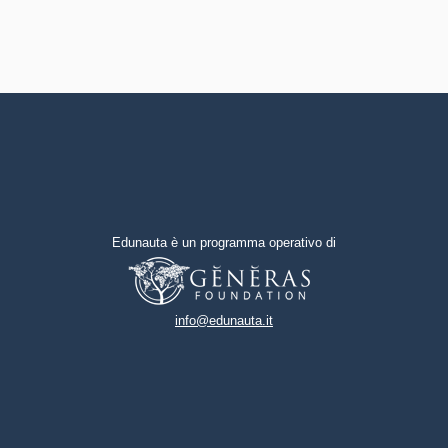
Edunauta è un programma operativo di
info@edunauta.it