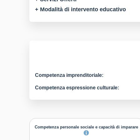
+ Modalità di intervento educativo
Competenza imprenditoriale:
Competenza espressione culturale:
Competenza personale sociale e capacità di imparare