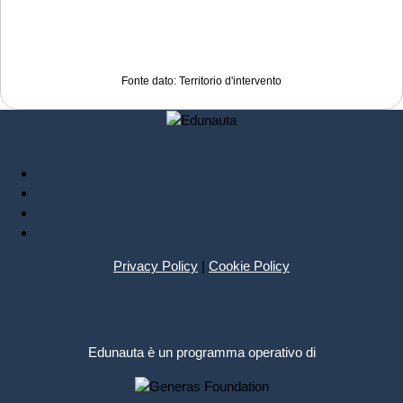
Fonte dato: Territorio d'intervento
Privacy Policy
|
Cookie Policy
Edunauta è un programma operativo di