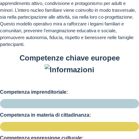
apprendimento attivo, condivisione e protagonismo per adulti e
minori. L’intero nucleo familiare viene coinvolto in modo trasversale,
sia nella partecipazione alle attività, sia nella loro co-progettazione.
Questo modello operativo mira a rafforzare i legami familiari e
comunitari, prevenire l’emarginazione educativa e sociale,
promuovere autonomia, fiducia, rispetto e benessere nelle famiglie
partecipanti.
Competenze chiave europee
Competenza imprenditoriale:
Competenza in materia di cittadinanza:
Competenza espressione culturale: