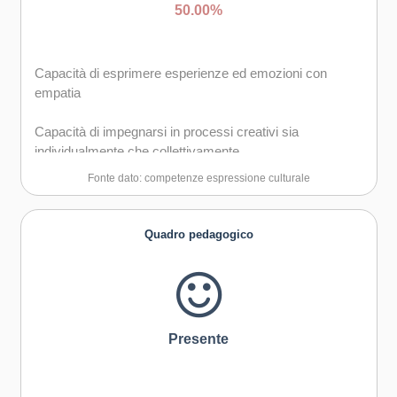
50.00%
Capacità di esprimere esperienze ed emozioni con
empatia
Capacità di impegnarsi in processi creativi sia
individualmente che collettivamente
Fonte dato: competenze espressione culturale
Quadro pedagogico
Presente