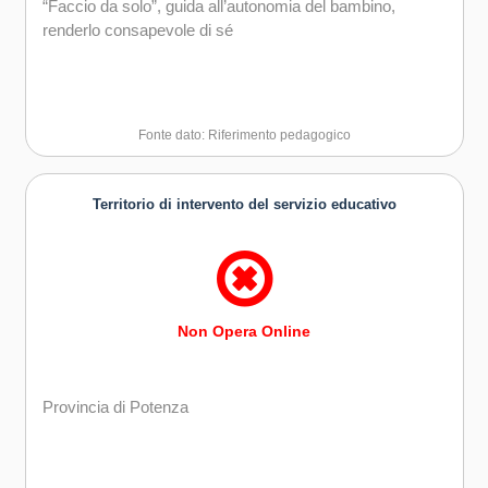
“Faccio da solo”, guida all’autonomia del bambino,
renderlo consapevole di sé
Fonte dato: Riferimento pedagogico
Territorio di intervento del servizio educativo
Non Opera Online
Provincia di Potenza