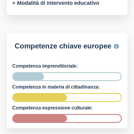
+ Modalità di intervento educativo
Competenze chiave europee
Competenza imprenditoriale:
Competenza in materia di cittadinanza:
Competenza espressione culturale: