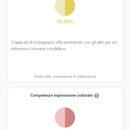
50.00%
Capacità di impegnarsi efficacemente con gli altri per un
interesse comune o pubblico
Fonte dato: competenze di cittadinanza
Competenze espressione culturale