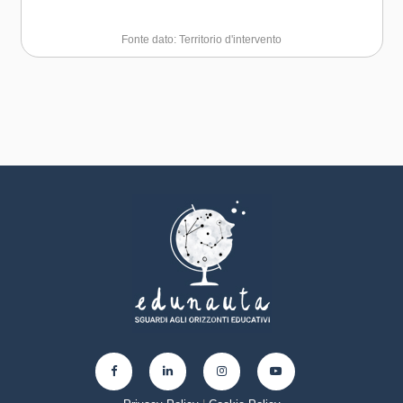
Fonte dato: Territorio d'intervento