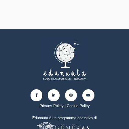
Privacy Policy
|
Cookie Policy
Edunauta è un programma operativo di