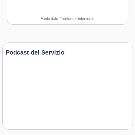
Fonte dato: Territorio d'intervento
Podcast del Servizio