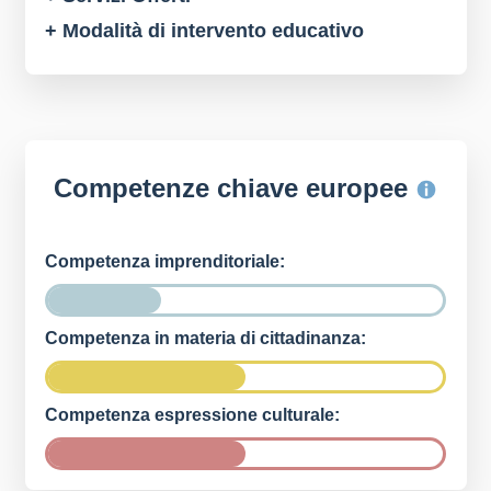
+ Modalità di intervento educativo
Competenze chiave europee
Competenza imprenditoriale:
Competenza in materia di cittadinanza:
Competenza espressione culturale: