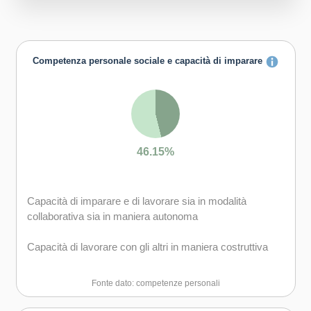
Competenza personale sociale e capacità di imparare
46.15%
Capacità di imparare e di lavorare sia in modalità
collaborativa sia in maniera autonoma
Capacità di lavorare con gli altri in maniera costruttiva
Capacità di comunicare costruttivamente in ambienti
Fonte dato: competenze personali
diversi