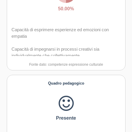
50.00%
Capacità di esprimere esperienze ed emozioni con
empatia
Capacità di impegnarsi in processi creativi sia
individualmente che collettivamente
Fonte dato: competenze espressione culturale
Quadro pedagogico
Presente