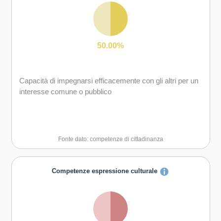
50.00%
Capacità di impegnarsi efficacemente con gli altri per un
interesse comune o pubblico
Fonte dato: competenze di cittadinanza
Competenze espressione culturale