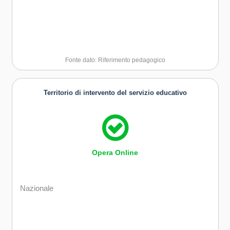
Fonte dato: Riferimento pedagogico
Territorio di intervento del servizio educativo
Opera Online
Nazionale