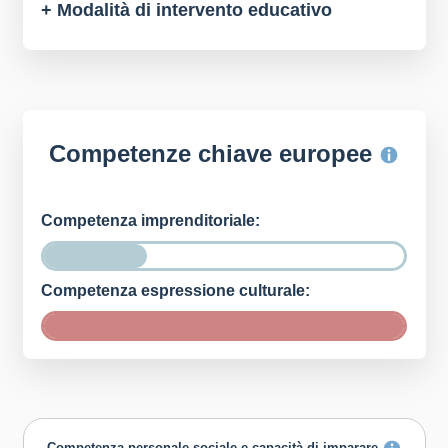
+ Modalità di intervento educativo
Competenze chiave europee
Competenza imprenditoriale:
Competenza espressione culturale: