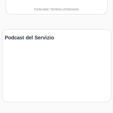
Fonte dato: Territorio d'intervento
Podcast del Servizio