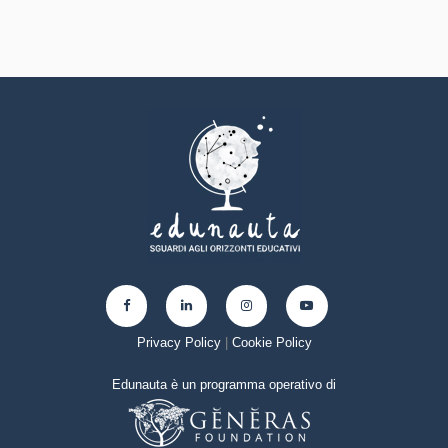
Privacy Policy
|
Cookie Policy
Edunauta è un programma operativo di