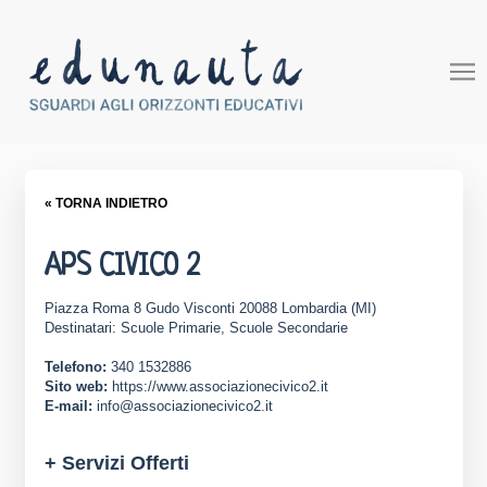
« TORNA INDIETRO
APS CIVICO 2
Piazza Roma 8 Gudo Visconti 20088 Lombardia (MI)
Destinatari: Scuole Primarie, Scuole Secondarie
Telefono:
340 1532886
Sito web:
https://www.associazionecivico2.it
E-mail:
info@associazionecivico2.it
+ Servizi Offerti