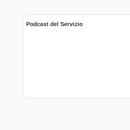
Podcast del Servizio