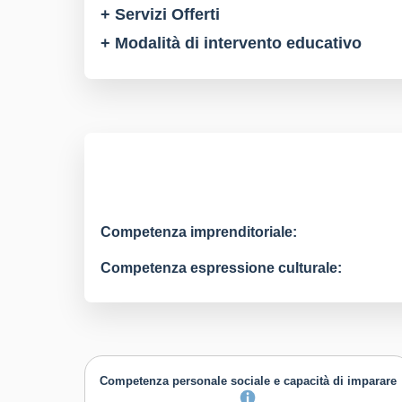
+ Servizi Offerti
+ Modalità di intervento educativo
Competenza imprenditoriale:
Competenza espressione culturale:
Competenza personale sociale e capacità di imparare