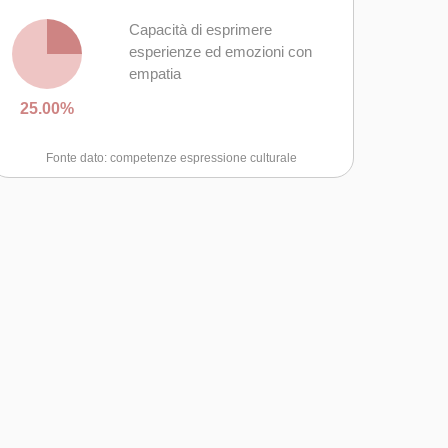
Capacità di esprimere
esperienze ed emozioni con
empatia
25.00%
Fonte dato: competenze espressione culturale