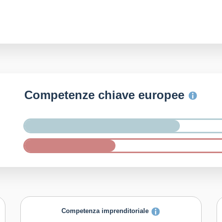
Competenze chiave europee
Competenza imprenditoriale