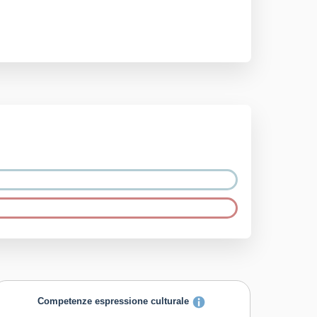
Competenze espressione culturale