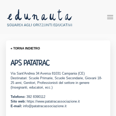
« TORNA INDIETRO
APS PATATRAC
Via Sant'Andrea 34 Aversa 81031 Campania (CE)
Destinatari: Scuole Primarie, Scuole Secondarie, Giovani 18-
25 anni, Genitori, Professionisti del settore in genere
(Insegnanti, educatori, ecc.)
Telefono:
392 8390112
Sito web:
https://www.patatracassociazione.it
E-mail:
info@patatracassociazione.it