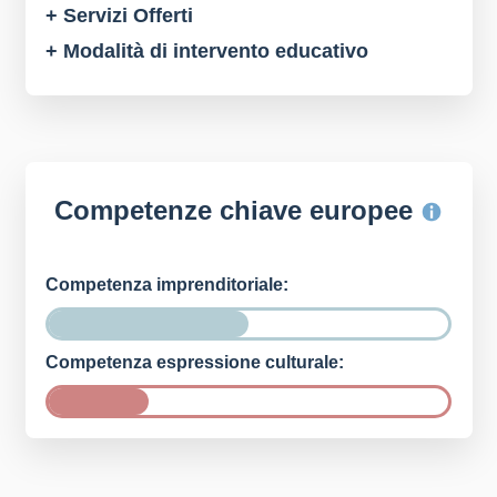
+ Servizi Offerti
+ Modalità di intervento educativo
Competenze chiave europee
Competenza imprenditoriale:
Competenza espressione culturale: