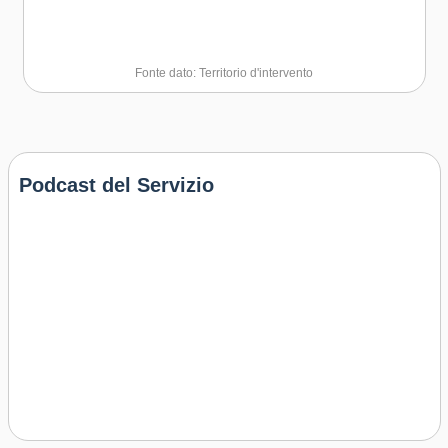
Fonte dato: Territorio d'intervento
Podcast del Servizio