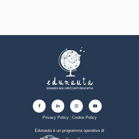
Privacy Policy
|
Cookie Policy
Edunauta è un programma operativo di