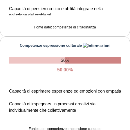
provare empatia
Capacità di pensiero critico e abilità integrate nella
soluzione dei problemi
Fonte dato: competenze di cittadinanza
Competenze espressione culturale
36%
50.00%
Capacità di esprimere esperienze ed emozioni con empatia
Capacità di impegnarsi in processi creativi sia
individualmente che collettivamente
Fonte dato: competenze espressione culturale