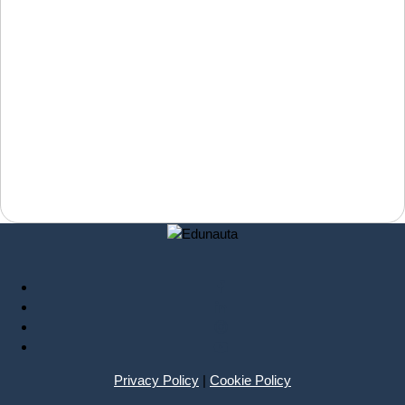
Privacy Policy
|
Cookie Policy