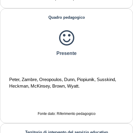
Quadro pedagogico
Presente
Peter, Zambre, Oreopoulos, Dunn, Piopiunik, Susskind,
Heckman, McKinsey, Brown, Wyatt.
Fonte dato: Riferimento pedagogico
Territorio di intervento del servizio educativo