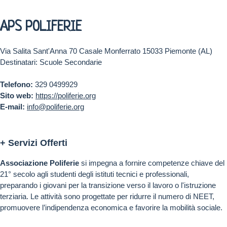
APS POLIFERIE
Via Salita Sant'Anna 70 Casale Monferrato 15033 Piemonte (AL)
Destinatari: Scuole Secondarie
Telefono:
329 0499929
Sito web:
https://poliferie.org
E-mail:
info@poliferie.org
+ Servizi Offerti
Associazione Poliferie
si impegna a fornire competenze chiave del
21° secolo agli studenti degli istituti tecnici e professionali,
preparando i giovani per la transizione verso il lavoro o l'istruzione
terziaria. Le attività sono progettate per ridurre il numero di NEET,
promuovere l’indipendenza economica e favorire la mobilità sociale.