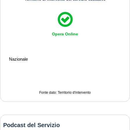
Opera Online
Nazionale
Fonte dato: Territorio d'intervento
Podcast del Servizio