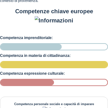
contesto di provenienza.
Competenze chiave europee
Competenza imprenditoriale:
Competenza in materia di cittadinanza:
Competenza espressione culturale:
Competenza personale sociale e capacità di imparare