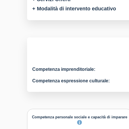
+ Modalità di intervento educativo
Competenza imprenditoriale:
Competenza espressione culturale:
Competenza personale sociale e capacità di imparare