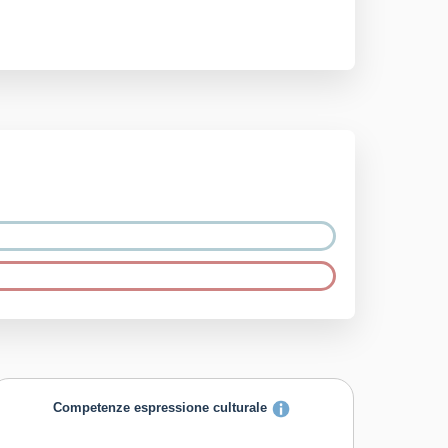
Competenze espressione culturale