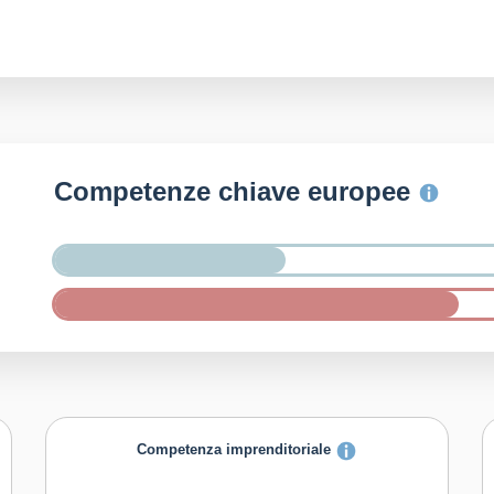
Competenze chiave europee
Competenza imprenditoriale