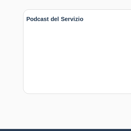
Podcast del Servizio