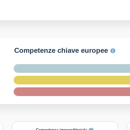
Competenze chiave europee