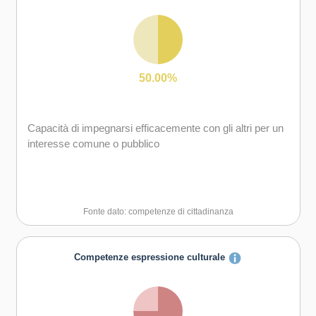
Capacità di accettare la responsabilità
50.00%
Capacità di impegnarsi efficacemente con gli altri per un
interesse comune o pubblico
Fonte dato: competenze di cittadinanza
Competenze espressione culturale