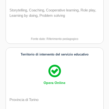
Storytelling, Coaching, Cooperative learning, Role play,
Learning by doing, Problem solving
Fonte dato: Riferimento pedagogico
Territorio di intervento del servizio educativo
Opera Online
Provincia di Torino