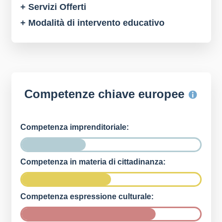
+ Servizi Offerti
+ Modalità di intervento educativo
Competenze chiave europee
Competenza imprenditoriale:
Competenza in materia di cittadinanza:
Competenza espressione culturale: