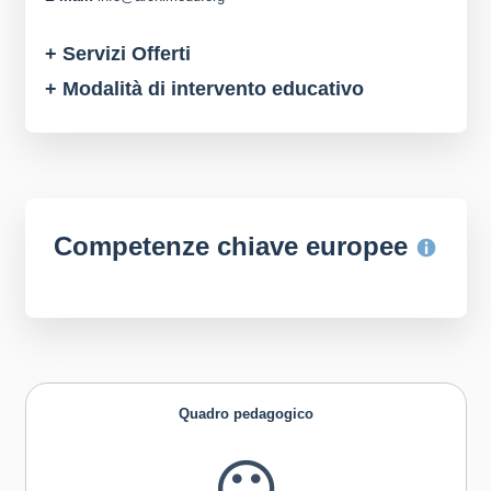
+ Servizi Offerti
+ Modalità di intervento educativo
Competenze chiave europee
Quadro pedagogico