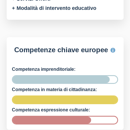
+ Modalità di intervento educativo
Competenze chiave europee
Competenza imprenditoriale:
Competenza in materia di cittadinanza:
Competenza espressione culturale: