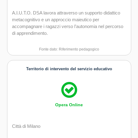
A.I.U.T.O. DSA lavora attraverso un supporto didattico
metacognitivo e un approccio maieutico per
accompagnare i ragazzi verso l’autonomia nel percorso
di apprendimento.
Fonte dato: Riferimento pedagogico
Territorio di intervento del servizio educativo
Opera Online
Città di Milano