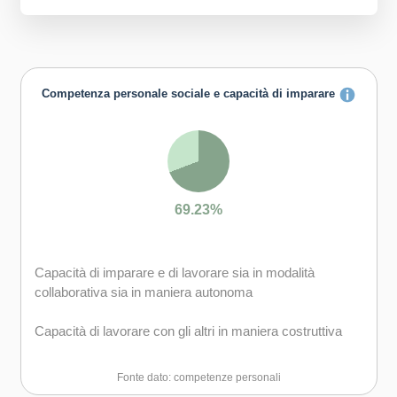
Competenza personale sociale e capacità di imparare
69.23%
Capacità di imparare e di lavorare sia in modalità
collaborativa sia in maniera autonoma
Capacità di lavorare con gli altri in maniera costruttiva
Capacità di comunicare costruttivamente in ambienti
Fonte dato: competenze personali
diversi