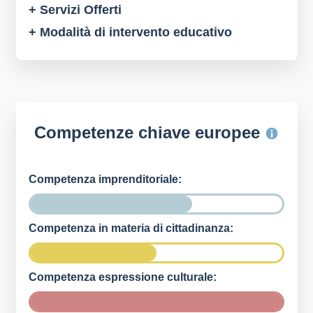
+ Servizi Offerti
+ Modalità di intervento educativo
Competenze chiave europee
Competenza imprenditoriale:
Competenza in materia di cittadinanza:
Competenza espressione culturale: