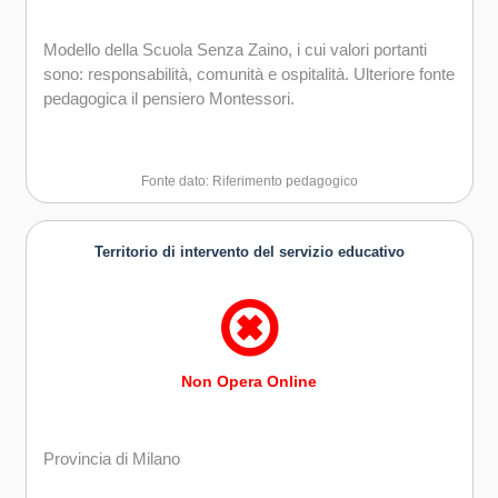
Modello della Scuola Senza Zaino, i cui valori portanti
sono: responsabilità, comunità e ospitalità. Ulteriore fonte
pedagogica il pensiero Montessori.
Fonte dato: Riferimento pedagogico
Territorio di intervento del servizio educativo
Non Opera Online
Provincia di Milano