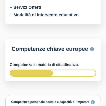
+ Servizi Offerti
+ Modalità di intervento educativo
Competenze chiave europee
Competenza in materia di cittadinanza:
Competenza personale sociale e capacità di imparare