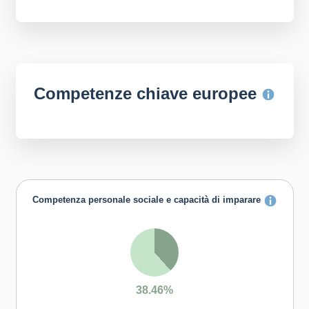
Competenze chiave europee
Competenza personale sociale e capacità di imparare
38.46%