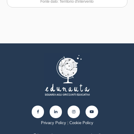
Fonte dato: Territorio d'intervento
Privacy Policy
|
Cookie Policy