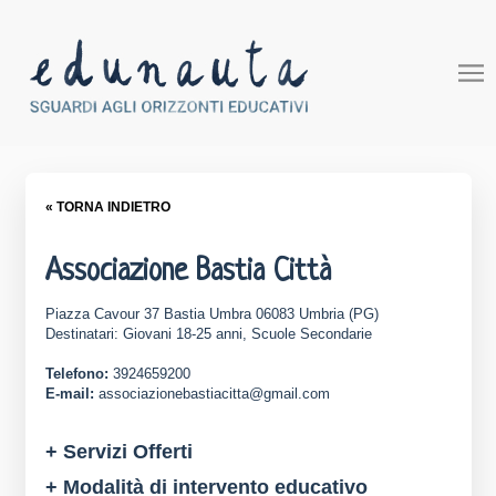
« TORNA INDIETRO
Associazione Bastia Città
Piazza Cavour 37 Bastia Umbra 06083 Umbria (PG)
Destinatari: Giovani 18-25 anni, Scuole Secondarie
Telefono:
3924659200
E-mail:
associazionebastiacitta@gmail.com
+ Servizi Offerti
+ Modalità di intervento educativo