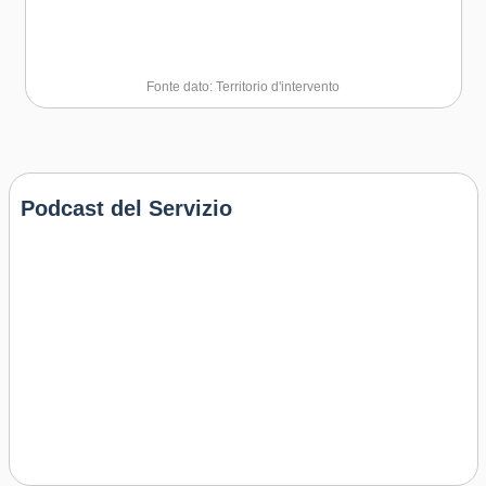
Fonte dato: Territorio d'intervento
Podcast del Servizio