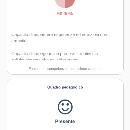
Creatività e immaginazione
50.00%
Capacità di esprimere esperienze ed emozioni con
empatia
Capacità di impegnarsi in processi creativi sia
individualmente che collettivamente
Fonte dato: competenze espressione culturale
Quadro pedagogico
Presente