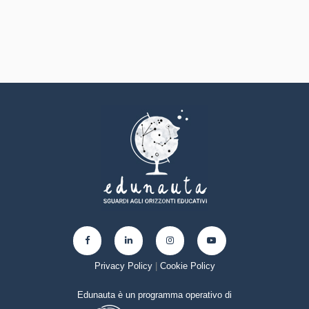
Privacy Policy
|
Cookie Policy
Edunauta è un programma operativo di