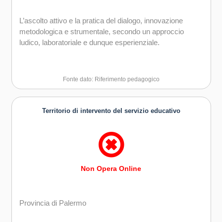
L’ascolto attivo e la pratica del dialogo, innovazione
metodologica e strumentale, secondo un approccio
ludico, laboratoriale e dunque esperienziale.
Fonte dato: Riferimento pedagogico
Territorio di intervento del servizio educativo
Non Opera Online
Provincia di Palermo