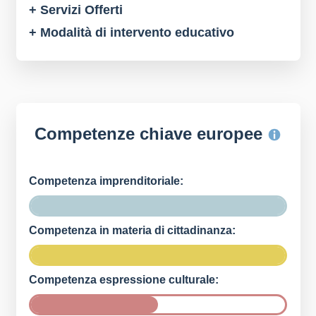
+ Servizi Offerti
+ Modalità di intervento educativo
Competenze chiave europee
Competenza imprenditoriale:
Competenza in materia di cittadinanza:
Competenza espressione culturale: