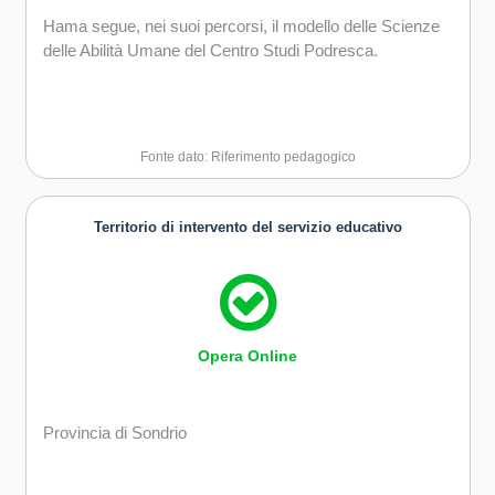
Hama segue, nei suoi percorsi, il modello delle Scienze
delle Abilità Umane del Centro Studi Podresca.
Fonte dato: Riferimento pedagogico
Territorio di intervento del servizio educativo
Opera Online
Provincia di Sondrio