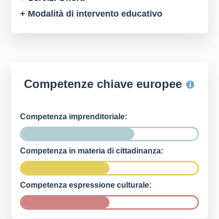
+ Modalità di intervento educativo
Competenze chiave europee
Competenza imprenditoriale:
Competenza in materia di cittadinanza:
Competenza espressione culturale: