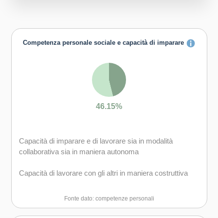
Competenza personale sociale e capacità di imparare
46.15%
Capacità di imparare e di lavorare sia in modalità
collaborativa sia in maniera autonoma
Capacità di lavorare con gli altri in maniera costruttiva
Capacità di comunicare costruttivamente in ambienti
Fonte dato: competenze personali
diversi