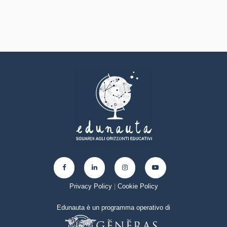
Privacy Policy
|
Cookie Policy
Edunauta è un programma operativo di