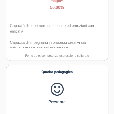
50.00%
Capacità di esprimere esperienze ed emozioni con
empatia
Capacità di impegnarsi in processi creativi sia
individualmente che collettivamente
Fonte dato: competenze espressione culturale
Quadro pedagogico
Presente