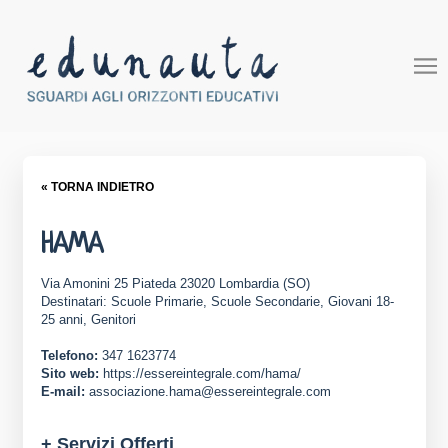
« TORNA INDIETRO
HAMA
Via Amonini 25 Piateda 23020 Lombardia (SO)
Destinatari: Scuole Primarie, Scuole Secondarie, Giovani 18-
25 anni, Genitori
Telefono:
347 1623774
Sito web:
https://essereintegrale.com/hama/
E-mail:
associazione.hama@essereintegrale.com
+ Servizi Offerti