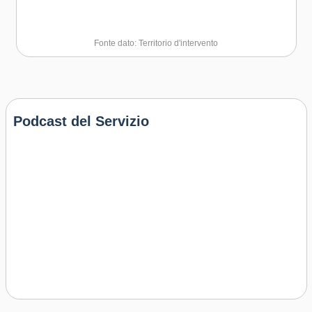
Fonte dato: Territorio d'intervento
Podcast del Servizio