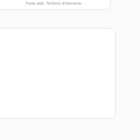
Fonte dato: Territorio d'intervento