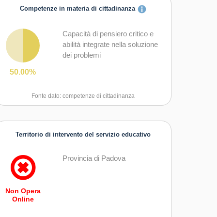
Competenze in materia di cittadinanza
Capacità di pensiero critico e
abilità integrate nella soluzione
dei problemi
50.00%
Fonte dato: competenze di cittadinanza
Territorio di intervento del servizio educativo
Provincia di Padova
Non Opera
Online