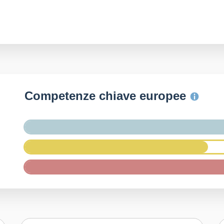
Competenze chiave europee