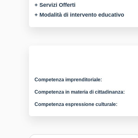
+ Servizi Offerti
+ Modalità di intervento educativo
Competenza imprenditoriale:
Competenza in materia di cittadinanza:
Competenza espressione culturale: