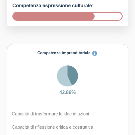
Competenza espressione culturale:
Competenza imprenditoriale
42.86%
Capacità di trasformare le idee in azioni
Capacità di riflessione critica e costruttiva