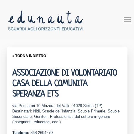
« TORNA INDIETRO
ASSOCIAZIONE DI VOLONTARIATO
CASA DELLA COMUNITA
SPERANZA ETS
via Pescatori 10 Mazara del Vallo 91026 Sicilia (TP)
Destinatari: Nidi, Scuole dell'infanzia, Scuole Primarie, Scuole
Secondarie, Genitori, Professionisti del settore in genere
(Insegnanti, educatori, ecc.)
Telefono:
348 2694270