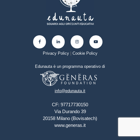
Privacy Policy
|
Cookie Policy
Edunauta è un programma operativo di
info@edunauta.it
CF: 97717730150
Via Durando 39
20158 Milano (Bovisatech)
www.generas.it