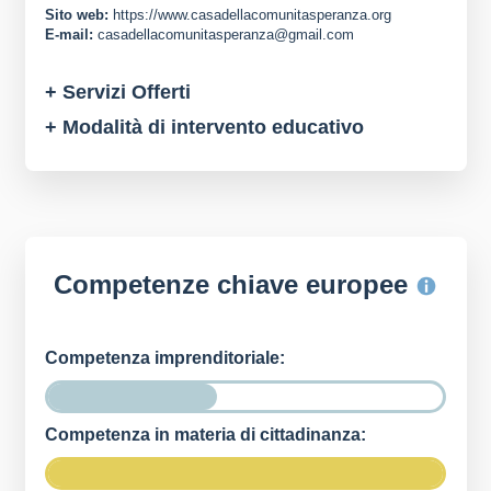
Sito web:
https://www.casadellacomunitasperanza.org
E-mail:
casadellacomunitasperanza@gmail.com
+ Servizi Offerti
+ Modalità di intervento educativo
Competenze chiave europee
Competenza imprenditoriale:
Competenza in materia di cittadinanza: