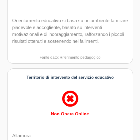
Orientamento educativo si basa su un ambiente familiare
piacevole e accogliente, basato su interventi
motivazionali e di incoraggiamento, rafforzando i piccoli
risultati ottenuti e sostenendo nei fallimenti.
Fonte dato: Riferimento pedagogico
Territorio di intervento del servizio educativo
Non Opera Online
Altamura