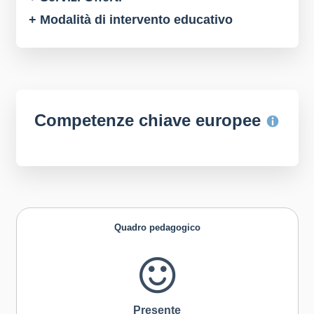
+ Modalità di intervento educativo
Competenze chiave europee
Quadro pedagogico
Presente