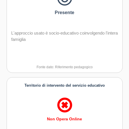
Presente
L'approccio usato è socio-educativo coinvolgendo l'intera
famiglia
Fonte dato: Riferimento pedagogico
Territorio di intervento del servizio educativo
Non Opera Online