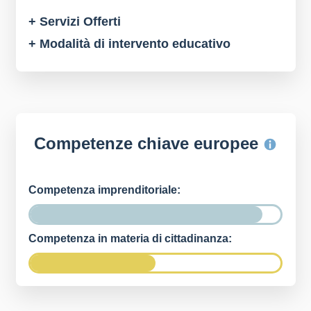
+ Servizi Offerti
+ Modalità di intervento educativo
Competenze chiave europee
Competenza imprenditoriale:
Competenza in materia di cittadinanza: