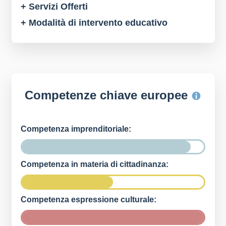
+ Servizi Offerti
+ Modalità di intervento educativo
Competenze chiave europee
Competenza imprenditoriale:
Competenza in materia di cittadinanza:
Competenza espressione culturale: