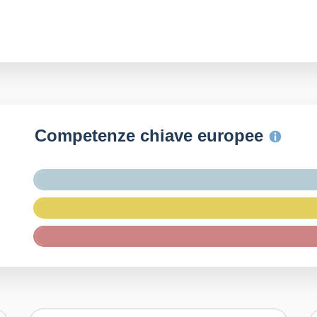
Competenze chiave europee