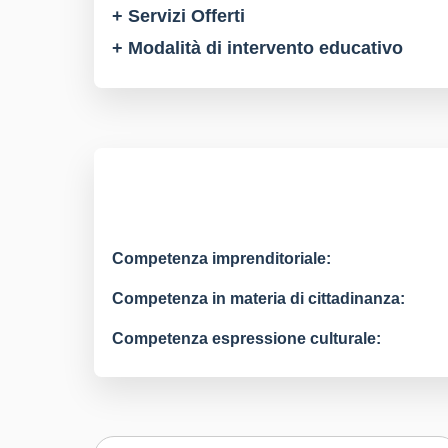
+ Servizi Offerti
+ Modalità di intervento educativo
Competenza imprenditoriale:
Competenza in materia di cittadinanza:
Competenza espressione culturale: