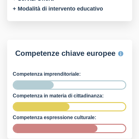
+ Modalità di intervento educativo
Competenze chiave europee
Competenza imprenditoriale:
Competenza in materia di cittadinanza:
Competenza espressione culturale: