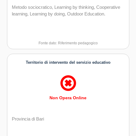
Metodo sociocratico, Learning by thinking, Cooperative
learning, Learning by doing, Outdoor Education.
Fonte dato: Riferimento pedagogico
Territorio di intervento del servizio educativo
Non Opera Online
Provincia di Bari