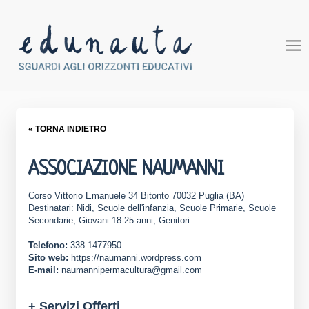
« TORNA INDIETRO
ASSOCIAZIONE NAUMANNI
Corso Vittorio Emanuele 34 Bitonto 70032 Puglia (BA)
Destinatari: Nidi, Scuole dell'infanzia, Scuole Primarie, Scuole
Secondarie, Giovani 18-25 anni, Genitori
Telefono:
338 1477950
Sito web:
https://naumanni.wordpress.com
E-mail:
naumannipermacultura@gmail.com
+ Servizi Offerti