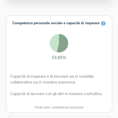
Competenza personale sociale e capacità di imparare
53.85%
Capacità di imparare e di lavorare sia in modalità
collaborativa sia in maniera autonoma
Capacità di lavorare con gli altri in maniera costruttiva
Capacità di comunicare costruttivamente in ambienti
Fonte dato: competenze personali
diversi