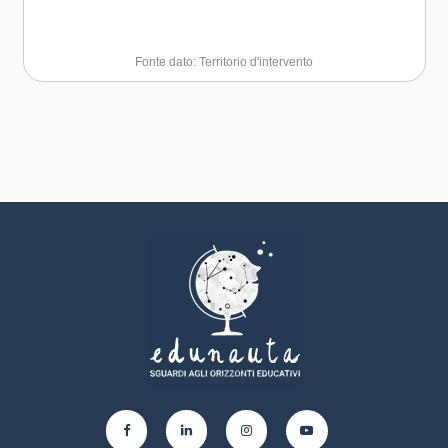
Fonte dato: Territorio d'intervento