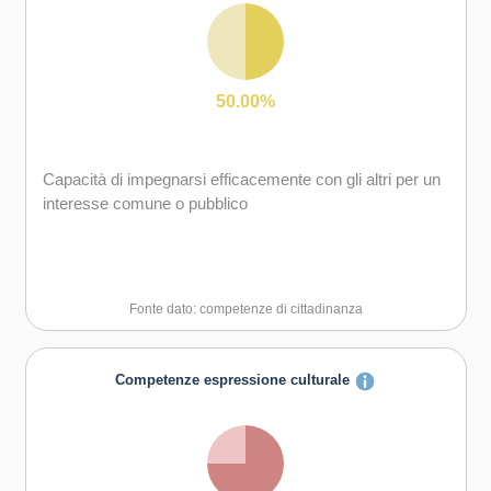
Capacità di accettare la responsabilità
50.00%
Capacità di impegnarsi efficacemente con gli altri per un
interesse comune o pubblico
Fonte dato: competenze di cittadinanza
Competenze espressione culturale