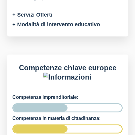
+ Servizi Offerti
+ Modalità di intervento educativo
Competenze chiave europee
Competenza imprenditoriale:
Competenza in materia di cittadinanza: