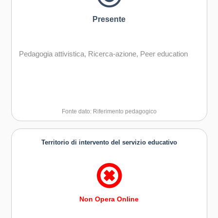
Presente
Pedagogia attivistica, Ricerca-azione, Peer education
Fonte dato: Riferimento pedagogico
Territorio di intervento del servizio educativo
Non Opera Online