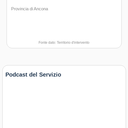
Provincia di Ancona
Fonte dato: Territorio d'intervento
Podcast del Servizio