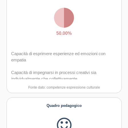
50.00%
Capacità di esprimere esperienze ed emozioni con
empatia
Capacità di impegnarsi in processi creativi sia
individualmente che collettivamente
Fonte dato: competenze espressione culturale
Quadro pedagogico