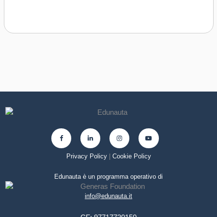
Privacy Policy
|
Cookie Policy
Edunauta è un programma operativo di
info@edunauta.it