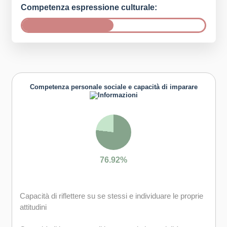
Competenza espressione culturale:
Competenza personale sociale e capacità di imparare
76.92%
Capacità di riflettere su se stessi e individuare le proprie
attitudini