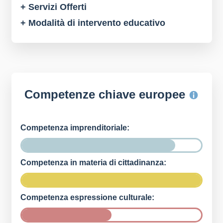
+ Servizi Offerti
+ Modalità di intervento educativo
Competenze chiave europee
Competenza imprenditoriale:
Competenza in materia di cittadinanza:
Competenza espressione culturale: