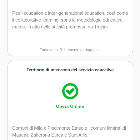
Peer-education e inter-generational education, così come
il collaborative-learning, sono le metodologie educative
messe in atto nelle attività promosse da Trucioli.
Fonte dato: Riferimento pedagogico
Territorio di intervento del servizio educativo
Opera Online
Comuni di Milo e Piedimonte Etneo e i comuni limitrofi di
Mascali, Zafferana Etnea e Sant'Alfio.