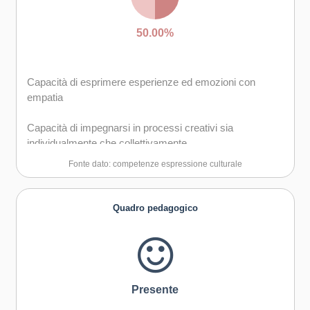
50.00%
Capacità di esprimere esperienze ed emozioni con
empatia
Capacità di impegnarsi in processi creativi sia
individualmente che collettivamente
Fonte dato: competenze espressione culturale
Quadro pedagogico
Presente