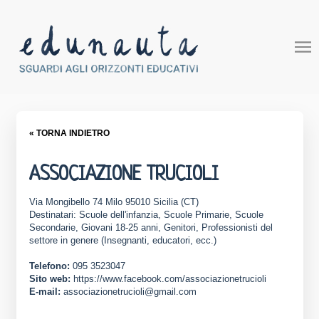
« TORNA INDIETRO
ASSOCIAZIONE TRUCIOLI
Via Mongibello 74 Milo 95010 Sicilia (CT)
Destinatari: Scuole dell'infanzia, Scuole Primarie, Scuole
Secondarie, Giovani 18-25 anni, Genitori, Professionisti del
settore in genere (Insegnanti, educatori, ecc.)
Telefono:
095 3523047
Sito web:
https://www.facebook.com/associazionetrucioli
E-mail:
associazionetrucioli@gmail.com