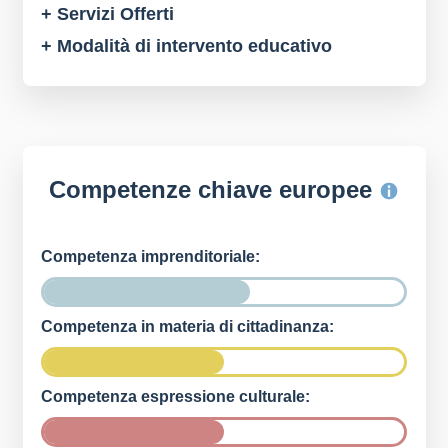
+ Servizi Offerti
+ Modalità di intervento educativo
Competenze chiave europee
Competenza imprenditoriale:
Competenza in materia di cittadinanza:
Competenza espressione culturale: