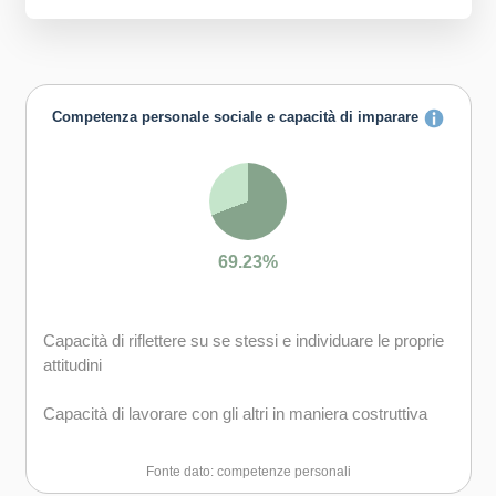
Competenza personale sociale e capacità di imparare
69.23%
Capacità di riflettere su se stessi e individuare le proprie
attitudini
Capacità di lavorare con gli altri in maniera costruttiva
Capacità di comunicare costruttivamente in ambienti
Fonte dato: competenze personali
diversi