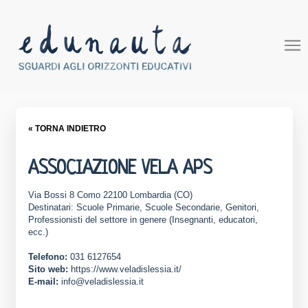
« TORNA INDIETRO
ASSOCIAZIONE VELA APS
Via Bossi 8 Como 22100 Lombardia (CO)
Destinatari: Scuole Primarie, Scuole Secondarie, Genitori,
Professionisti del settore in genere (Insegnanti, educatori,
ecc.)
Telefono:
031 6127654
Sito web:
https://www.veladislessia.it/
E-mail:
info@veladislessia.it