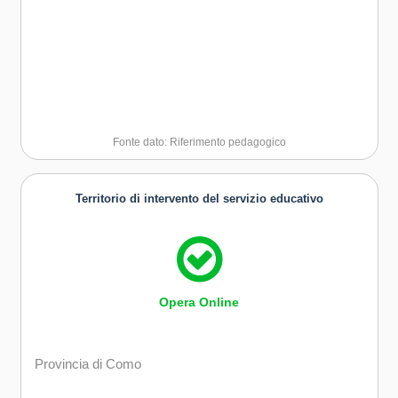
Fonte dato: Riferimento pedagogico
Territorio di intervento del servizio educativo
Opera Online
Provincia di Como