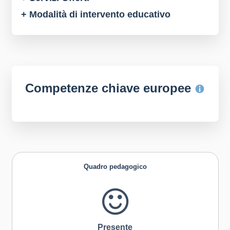
+ Modalità di intervento educativo
Competenze chiave europee
Quadro pedagogico
Presente