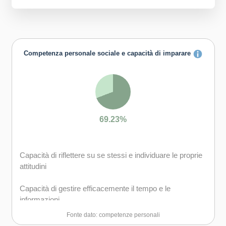
Competenza personale sociale e capacità di imparare
69.23%
Capacità di riflettere su se stessi e individuare le proprie
attitudini
Capacità di gestire efficacemente il tempo e le
informazioni
Fonte dato: competenze personali
Capacità di comunicare costruttivamente in ambienti