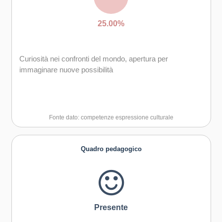
25.00%
Curiosità nei confronti del mondo, apertura per
immaginare nuove possibilità
Fonte dato: competenze espressione culturale
Quadro pedagogico
Presente