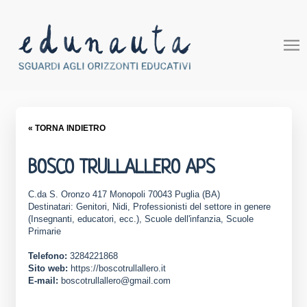
« TORNA INDIETRO
BOSCO TRULLALLERO APS
C.da S. Oronzo 417 Monopoli 70043 Puglia (BA)
Destinatari: Genitori, Nidi, Professionisti del settore in genere
(Insegnanti, educatori, ecc.), Scuole dell'infanzia, Scuole
Primarie
Telefono:
3284221868
Sito web:
https://boscotrullallero.it
E-mail:
boscotrullallero@gmail.com