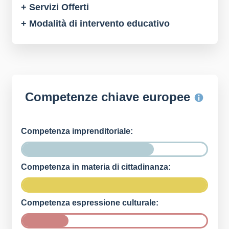
+ Servizi Offerti
+ Modalità di intervento educativo
Competenze chiave europee
Competenza imprenditoriale:
Competenza in materia di cittadinanza:
Competenza espressione culturale: