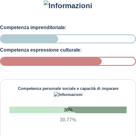
Competenza imprenditoriale:
Competenza espressione culturale:
Competenza personale sociale e capacità di imparare
36%
30.77%