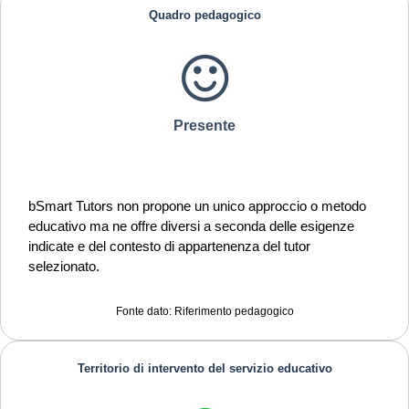
Quadro pedagogico
Presente
bSmart Tutors non propone un unico approccio o metodo
educativo ma ne offre diversi a seconda delle esigenze
indicate e del contesto di appartenenza del tutor
selezionato.
Fonte dato: Riferimento pedagogico
Territorio di intervento del servizio educativo