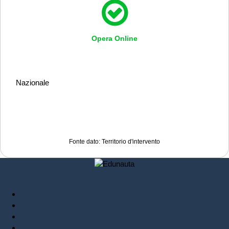
Opera Online
Nazionale
Fonte dato: Territorio d'intervento