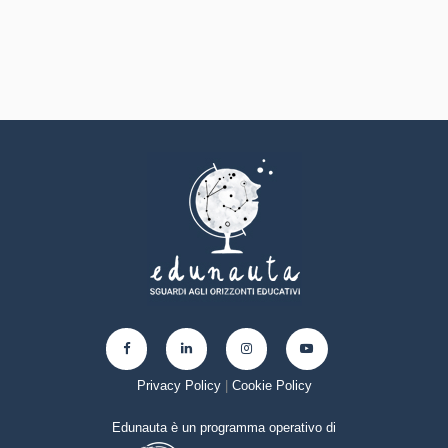
Privacy Policy
|
Cookie Policy
Edunauta è un programma operativo di