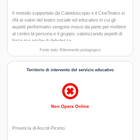
Il metodo supportato da Caleidoscopio e il CineTeatro si
rifà ai valori del teatro sociale ed educativo in cui gli
aspetti performativi vengono messi da parte per mettere
al centro la persona e il gruppo, valorizzando aspetti di
forza ma anche di debolezza.
Fonte dato: Riferimento pedagogico
Territorio di intervento del servizio educativo
Non Opera Online
Provincia di Ascoli Piceno