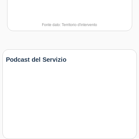
Fonte dato: Territorio d'intervento
Podcast del Servizio