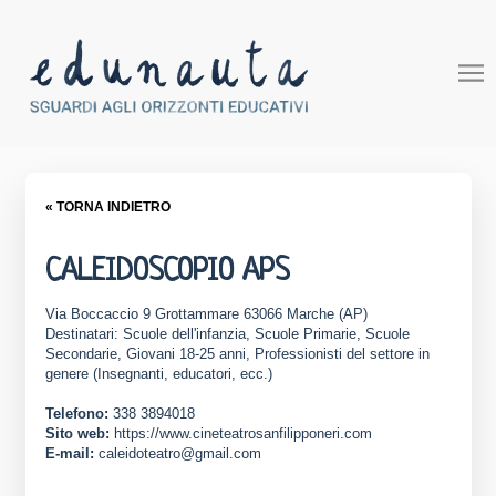
« TORNA INDIETRO
CALEIDOSCOPIO APS
Via Boccaccio 9 Grottammare 63066 Marche (AP)
Destinatari: Scuole dell'infanzia, Scuole Primarie, Scuole
Secondarie, Giovani 18-25 anni, Professionisti del settore in
genere (Insegnanti, educatori, ecc.)
Telefono:
338 3894018
Sito web:
https://www.cineteatrosanfilipponeri.com
E-mail:
caleidoteatro@gmail.com