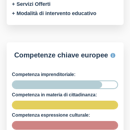
+ Servizi Offerti
+ Modalità di intervento educativo
Competenze chiave europee
Competenza imprenditoriale:
Competenza in materia di cittadinanza:
Competenza espressione culturale: