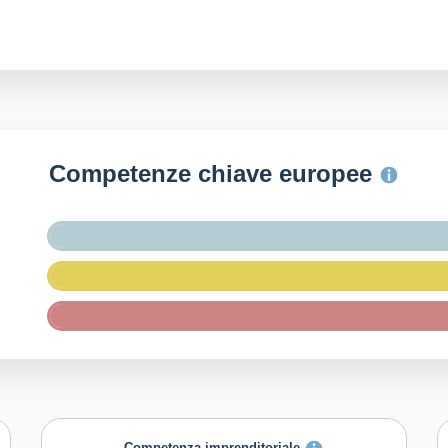
Competenze chiave europee