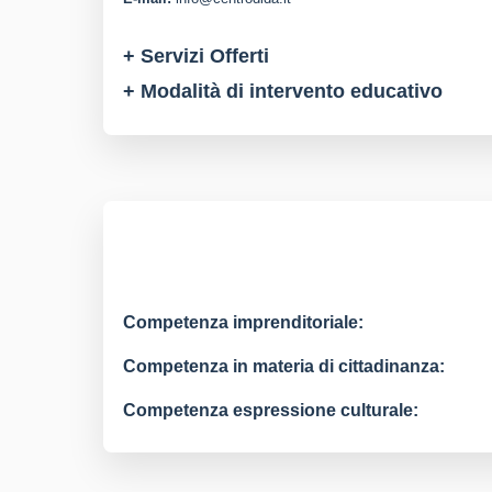
+ Servizi Offerti
+ Modalità di intervento educativo
Competenza imprenditoriale:
Competenza in materia di cittadinanza:
Competenza espressione culturale: