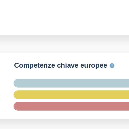
Competenze chiave europee