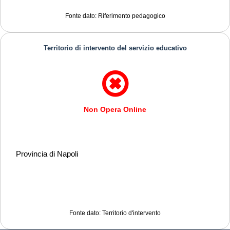
Fonte dato: Riferimento pedagogico
Territorio di intervento del servizio educativo
Non Opera Online
Provincia di Napoli
Fonte dato: Territorio d'intervento