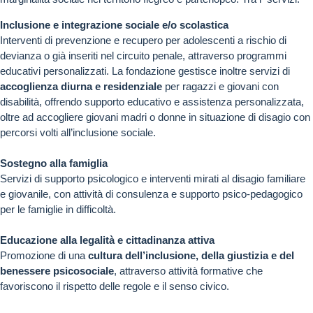
Inclusione e integrazione sociale e/o scolastica
Interventi di prevenzione e recupero per adolescenti a rischio di
devianza o già inseriti nel circuito penale, attraverso programmi
educativi personalizzati. La fondazione gestisce inoltre servizi di
accoglienza diurna e residenziale
per ragazzi e giovani con
disabilità, offrendo supporto educativo e assistenza personalizzata,
oltre ad accogliere giovani madri o donne in situazione di disagio con
percorsi volti all’inclusione sociale.
Sostegno alla famiglia
Servizi di supporto psicologico e interventi mirati al disagio familiare
e giovanile, con attività di consulenza e supporto psico-pedagogico
per le famiglie in difficoltà.
Educazione alla legalità e cittadinanza attiva
Promozione di una
cultura dell’inclusione, della giustizia e del
benessere psicosociale
, attraverso attività formative che
favoriscono il rispetto delle regole e il senso civico.