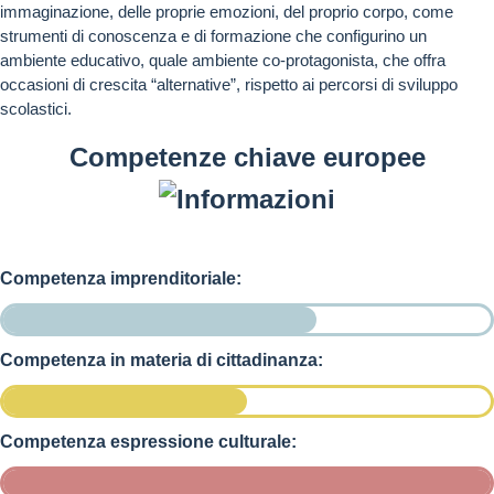
immaginazione, delle proprie emozioni, del proprio corpo, come
strumenti di conoscenza e di formazione che configurino un
ambiente educativo, quale ambiente co-protagonista, che offra
occasioni di crescita “alternative”, rispetto ai percorsi di sviluppo
scolastici.
Competenze chiave europee
Competenza imprenditoriale:
Competenza in materia di cittadinanza:
Competenza espressione culturale: