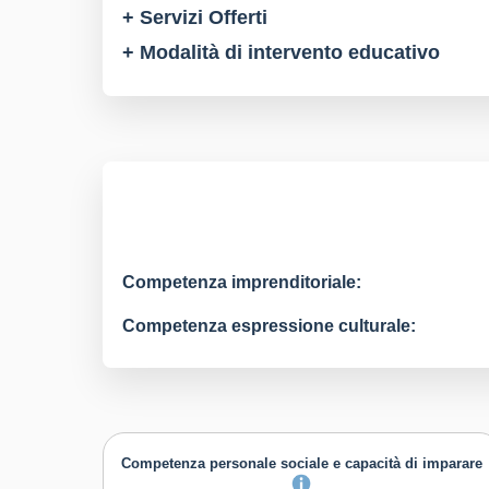
+ Servizi Offerti
+ Modalità di intervento educativo
Competenza imprenditoriale:
Competenza espressione culturale:
Competenza personale sociale e capacità di imparare