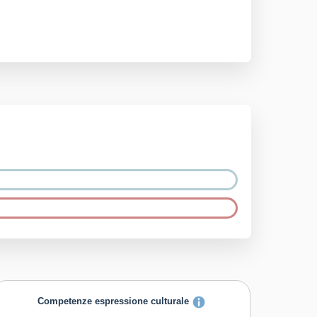
Competenze espressione culturale