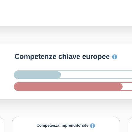
Competenze chiave europee
Competenza imprenditoriale