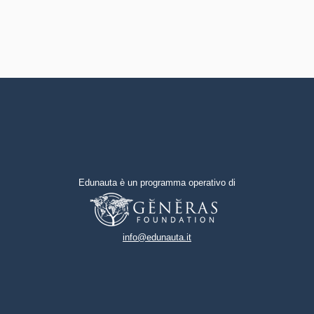
Edunauta è un programma operativo di
info@edunauta.it