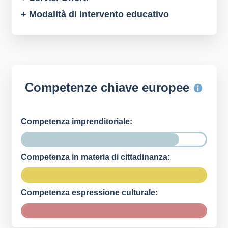
+ Modalità di intervento educativo
Competenze chiave europee
Competenza imprenditoriale:
Competenza in materia di cittadinanza:
Competenza espressione culturale: