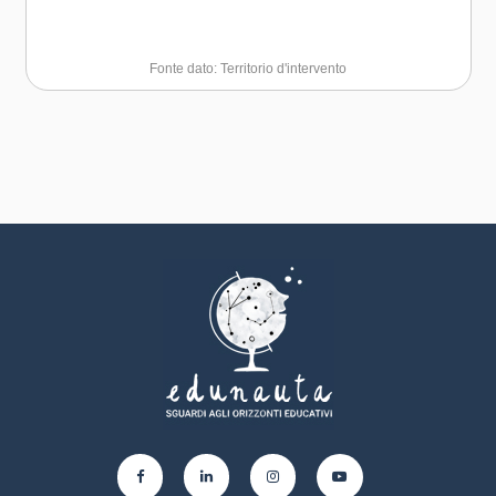
Fonte dato: Territorio d'intervento