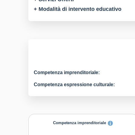
+ Modalità di intervento educativo
Competenza imprenditoriale:
Competenza espressione culturale:
Competenza imprenditoriale