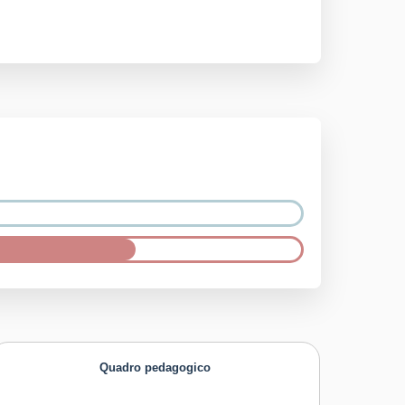
Quadro pedagogico