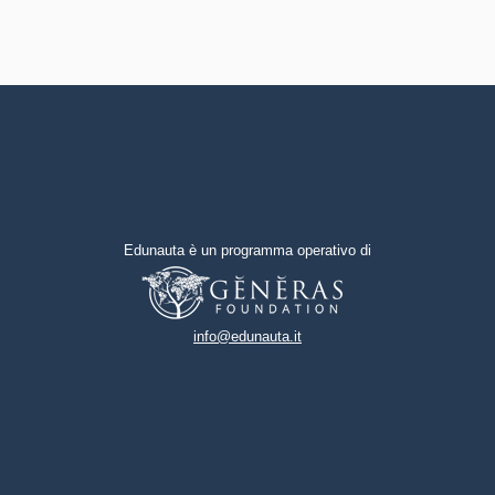
Edunauta è un programma operativo di
info@edunauta.it