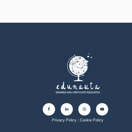
Privacy Policy
|
Cookie Policy