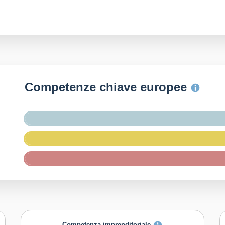
Competenze chiave europee