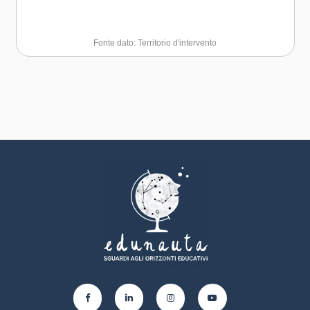
Fonte dato: Territorio d'intervento