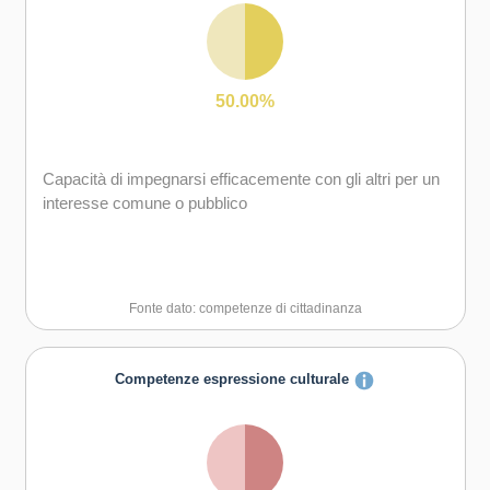
50.00%
Capacità di impegnarsi efficacemente con gli altri per un
interesse comune o pubblico
Fonte dato: competenze di cittadinanza
Competenze espressione culturale