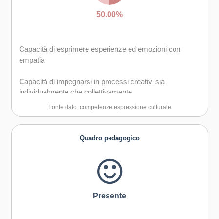
50.00%
Capacità di esprimere esperienze ed emozioni con
empatia
Capacità di impegnarsi in processi creativi sia
individualmente che collettivamente
Fonte dato: competenze espressione culturale
Quadro pedagogico
Presente