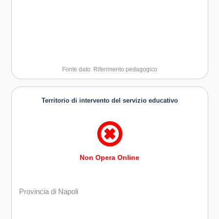
Fonte dato: Riferimento pedagogico
Territorio di intervento del servizio educativo
Non Opera Online
Provincia di Napoli