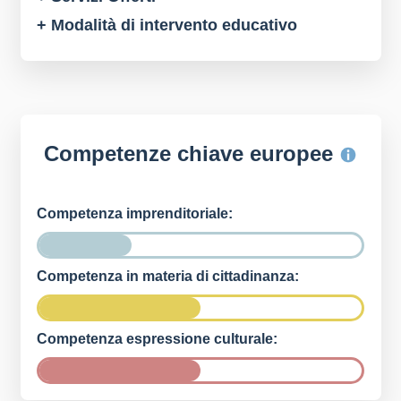
+ Modalità di intervento educativo
Competenze chiave europee
Competenza imprenditoriale:
Competenza in materia di cittadinanza:
Competenza espressione culturale: