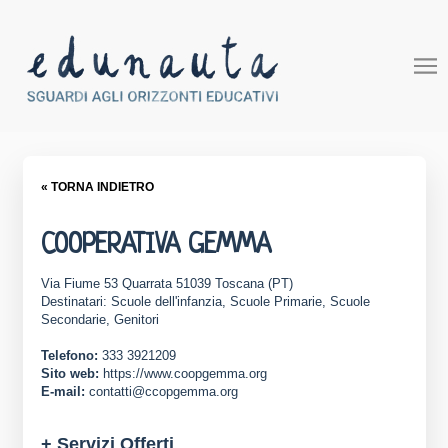
« TORNA INDIETRO
COOPERATIVA GEMMA
Via Fiume 53 Quarrata 51039 Toscana (PT)
Destinatari: Scuole dell'infanzia, Scuole Primarie, Scuole
Secondarie, Genitori
Telefono:
333 3921209
Sito web:
https://www.coopgemma.org
E-mail:
contatti@ccopgemma.org
+ Servizi Offerti