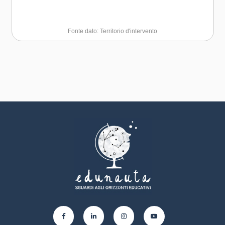
Fonte dato: Territorio d'intervento