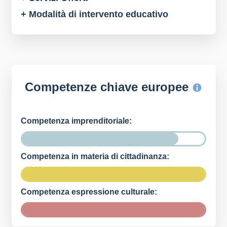
+ Modalità di intervento educativo
Competenze chiave europee
Competenza imprenditoriale:
Competenza in materia di cittadinanza:
Competenza espressione culturale: