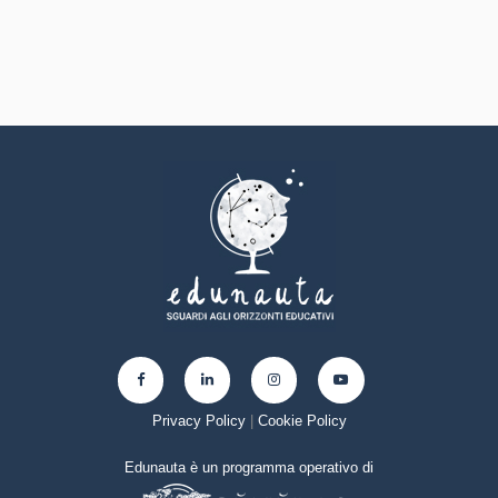
Privacy Policy
|
Cookie Policy
Edunauta è un programma operativo di