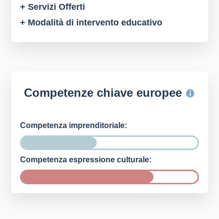
+ Servizi Offerti
+ Modalità di intervento educativo
Competenze chiave europee
Competenza imprenditoriale:
Competenza espressione culturale: