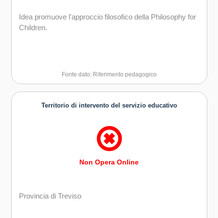
Idea promuove l'approccio filosofico della Philosophy for
Children.
Fonte dato: Riferimento pedagogico
Territorio di intervento del servizio educativo
Non Opera Online
Provincia di Treviso