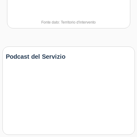
Fonte dato: Territorio d'intervento
Podcast del Servizio