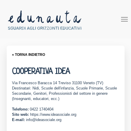
« TORNA INDIETRO
COOPERATIVA IDEA
Via Francesco Baracca 14 Treviso 31100 Veneto (TV)
Destinatari: Nidi, Scuole dell'infanzia, Scuole Primarie, Scuole
Secondarie, Genitori, Professionisti del settore in genere
(Insegnanti, educatori, ecc.)
Telefono:
0422 1740404
Sito web:
https://www.ideasociale.org
E-mail:
info@ideasociale.org