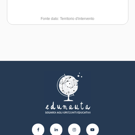
Fonte dato: Territorio d'intervento