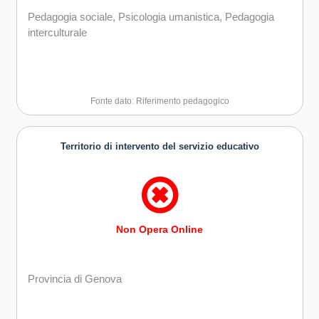
Pedagogia sociale, Psicologia umanistica, Pedagogia
interculturale
Fonte dato: Riferimento pedagogico
Territorio di intervento del servizio educativo
Non Opera Online
Provincia di Genova