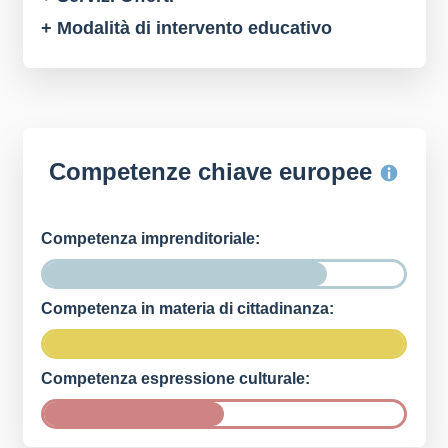
+ Modalità di intervento educativo
Competenze chiave europee
Competenza imprenditoriale:
Competenza in materia di cittadinanza:
Competenza espressione culturale: