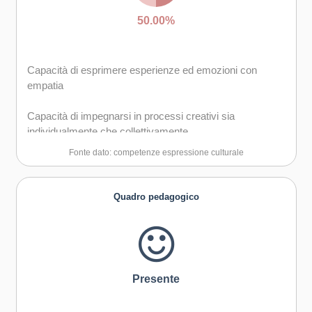
50.00%
Capacità di esprimere esperienze ed emozioni con
empatia
Capacità di impegnarsi in processi creativi sia
individualmente che collettivamente
Fonte dato: competenze espressione culturale
Quadro pedagogico
Presente